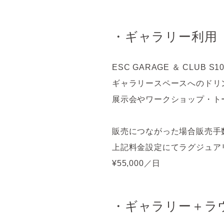
・ギャラリー利用
ESC GARAGE ＆ CLU
ギャラリースペースへのドリ
展示会やワークショップ・ト
販売につながった場合販売手数料
上記料金設定にてラグジュア
¥55,000
／日
・ギャラリー＋ラ