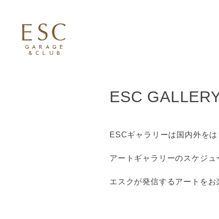
ESC GALLER
ESCギャラリーは国内外を
アートギャラリーのスケジュ
エスクが発信するアートをお