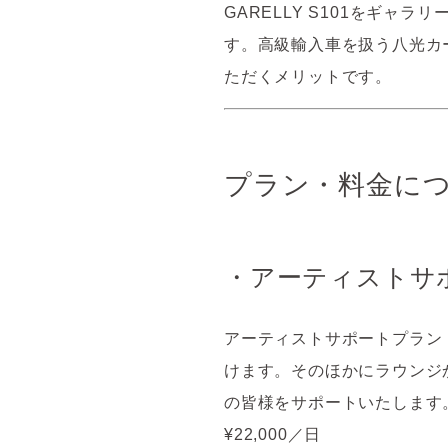
GARELLY S101をギャ
す。高級輸入車を扱う八光カ
ただくメリットです。
プラン・料金に
・アーティストサ
アーティストサポートプラン
けます。そのほかにラウンジ
の皆様をサポートいたします
¥22,000
／日