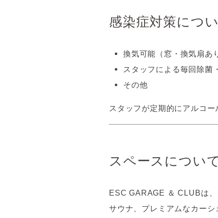
感染症対策につ
換気可能（窓・換気扇あ
スタッフによる毎回除菌
その他
スタッフが定期的にアルコー
スペースについ
ESC GARAGE ＆ C
サウナ、プレミアムなカーシ