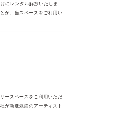
一般向けにレンタル解放いたしま
ことが、当スペースをご利用い
ラリースペースをご利用いただ
会社が新進気鋭のアーティスト