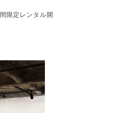
ス（期間限定レンタル開