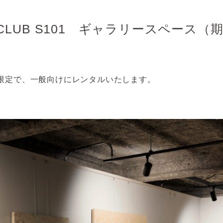
 ＆ CLUB S101 ギャラリースペー
1を期間限定で、一般向けにレンタルいたします。