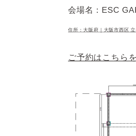
会場名：ESC GAR
住所：大阪府｜大阪市西区 
ご予約はこちら