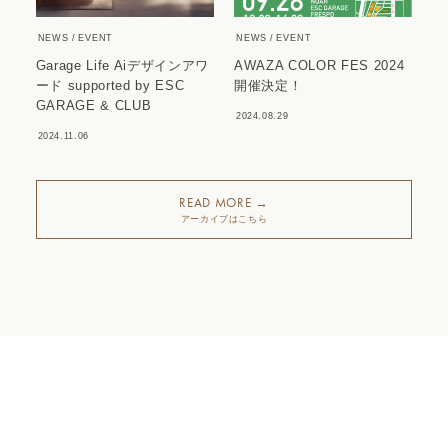
NEWS
EVENT
NEWS
EVENT
Garage Life Aiデザインアワ
AWAZA COLOR FES 2024
ード supported by ESC
開催決定！
GARAGE & CLUB
2024.08.29
2024.11.06
READ MORE →
アーカイブはこちら