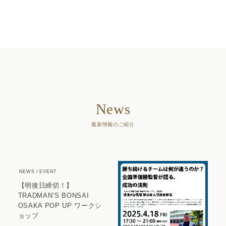
News
最新情報のご紹介
NEWS
EVENT
【明後日締切！】
TRADMAN’S BONSAI
OSAKA POP UP ワークシ
ョップ