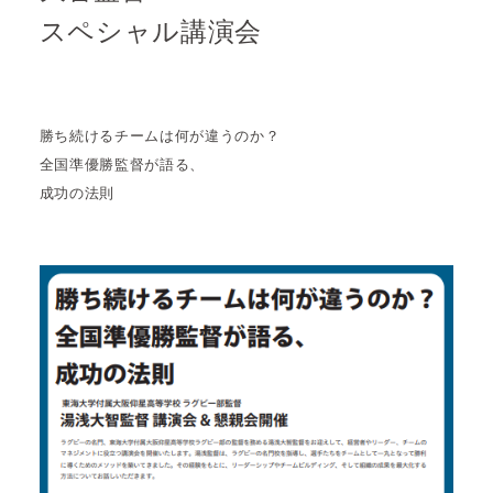
スペシャル講演会
勝ち続けるチームは何が違うのか？
全国準優勝監督が語る、
成功の法則