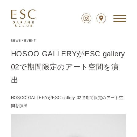
NEWS
/
EVENT
HOSOO GALLERYがESC gallery
02で期間限定のアート空間を演
出
HOSOO GALLERYがESC gallery 02で期間限定のアート空
間を演出