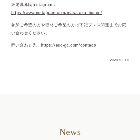
細尾真孝氏Instagram：
http
s://www.instagram.com/masataka_hosoo/
参加ご希望の方や取材ご希望の方は下記プレス関連までお問
い合わせください。
問い合わせ先：
https://esc-gc.com/contact/
2023.08.18
News