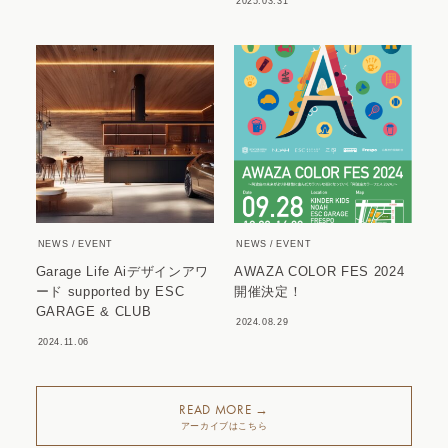
2025.03.31
NEWS
EVENT
NEWS
EVENT
Garage Life Aiデザインアワ
AWAZA COLOR FES 2024
ード supported by ESC
開催決定！
GARAGE & CLUB
2024.08.29
2024.11.06
READ MORE →
アーカイブはこちら