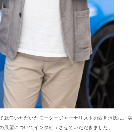
して就任いただいたモータージャーナリストの西川淳氏に、
への展望についてインタビュさせていただきました。