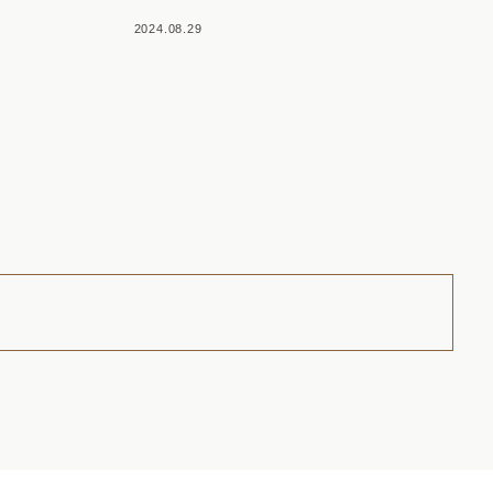
2024.08.29