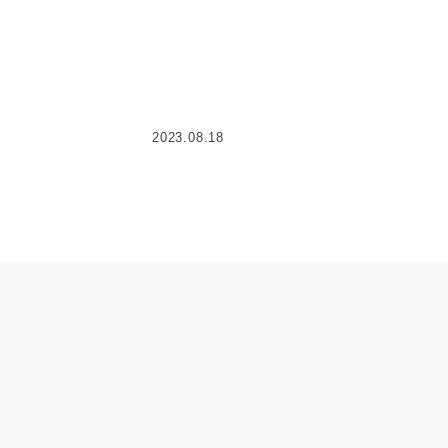
2023.08.18