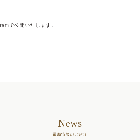
gramで公開いたします。
News
最新情報のご紹介