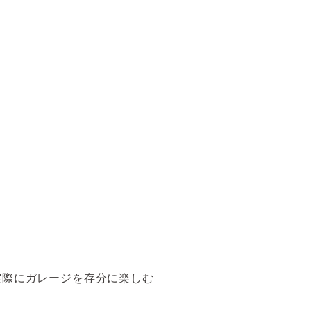
実際にガレージを存分に楽しむ