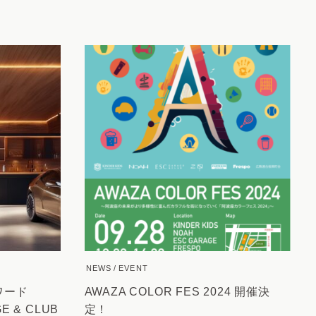
NEWS
EVENT
アワード
AWAZA COLOR FES 2024 開催決
GE & CLUB
定！