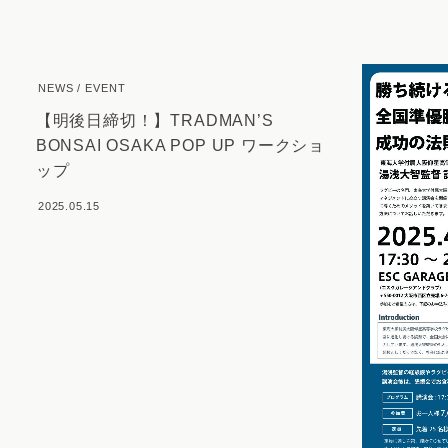
NEWS
EVENT
【明後日締切！】TRADMAN’S
BONSAI OSAKA POP UP ワークショ
ップ
2025.05.15